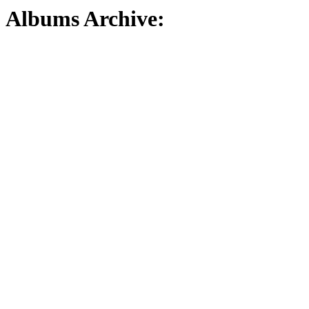
Albums Archive: