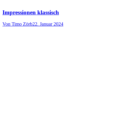
Impressionen klassisch
Von
Timo Zörb
22. Januar 2024