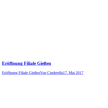
Eröffnung Filiale Gießen
Eröffnung Filiale Gießen
Von
Cinderella
17. Mai 2017